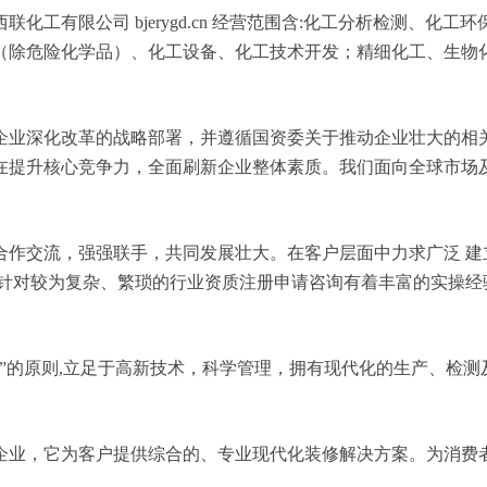
工有限公司 bjerygd.cn 经营范围含:化工分析检测、化
（除危险化学品）、化工设备、化工技术开发；精细化工、生物
企业深化改革的战略部署，并遵循国资委关于推动企业壮大的相
在提升核心竞争力，全面刷新企业整体素质。我们面向全球市场
合作交流，强强联手，共同发展壮大。在客户层面中力求广泛 建
，针对较为复杂、繁琐的行业资质注册申请咨询有着丰富的实操经
”的原则,立足于高新技术，科学管理，拥有现代化的生产、检
企业，它为客户提供综合的、专业现代化装修解决方案。为消费