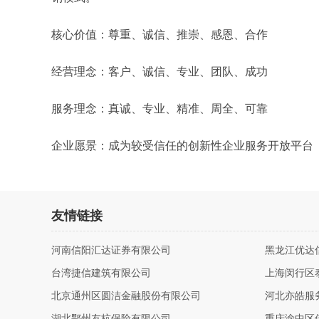
核心价值：尊重、诚信、推崇、感恩、合作
经营理念：客户、诚信、专业、团队、成功
服务理念：真诚、专业、精准、周全、可靠
企业愿景：成为较受信任的创新性企业服务开放平台
友情链接
河南信阳汇达证券有限公司
黑龙江优达
台湾捷信建筑有限公司
上海闵行区
北京通州区圆洁金融股份有限公司
河北亦皓服
湖北鄂州友杭保险有限公司
重庆渝中区