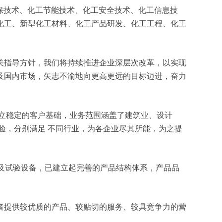
工环保技术、化工节能技术、化工安全技术、化工信息技
化工、新型化工材料、化工产品研发、化工工程、化工
关指导方针，我们将持续推进企业深层次改革，以实现
及国内市场，矢志不渝地向更高更远的目标迈进，奋力
立稳定的客户基础，业务范围涵盖了建筑业、设计
验，分别满足 不同行业，为各企业尽其所能，为之提
测及试验设备，已建立起完善的产品结构体系，产品品
者提供较优质的产品、较贴切的服务、较具竞争力的营