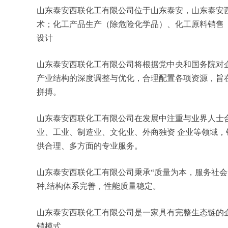
山东泰安西联化工有限公司位于山东泰安，山东泰安西联化
术；化工产品生产（除危险化学品）、化工原料销售
设计
山东泰安西联化工有限公司将根据党中央和国务院对
产业结构的深度调整与优化，合理配置各项资源，旨
拼搏。
山东泰安西联化工有限公司在发展中注重与业界人士
业、工业、制造业、文化业、外商独资 企业等领域
供合理、多方面的专业服务。
山东泰安西联化工有限公司秉承“质量为本，服务社会
种,结构体系完善，性能质量稳定。
山东泰安西联化工有限公司是一家具有完整生态链的
销模式。