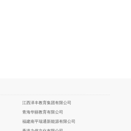
江西泽丰教育集团有限公司
青海华丽教育有限公司
福建南平瑞通新能源有限公司
香港力伟文化有限公司