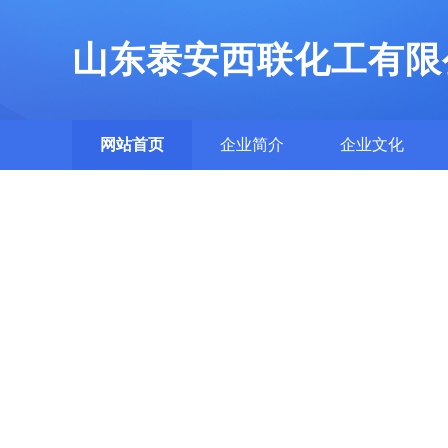
山东泰安西联化工有限
网站首页
企业简介
企业文化