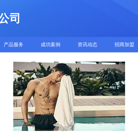
公司
产品服务
成功案例
资讯动态
招商加盟