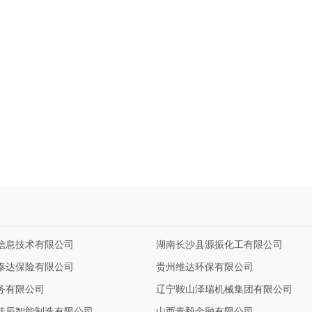
信息技术有限公司
湖南长沙县源振化工有限公司
泰达保险有限公司
贵州维达环保有限公司
务有限公司
辽宁鞍山泽瑞机械集团有限公司
佳辰智能制造有限公司
山西青毅金融有限公司