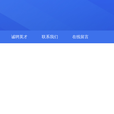
诚聘英才
联系我们
在线留言